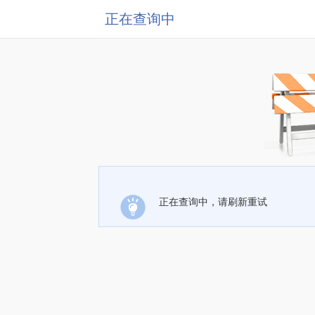
正在查询中
正在查询中，请刷新重试