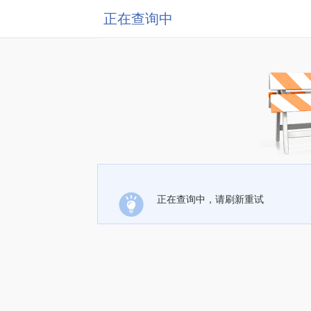
正在查询中
正在查询中，请刷新重试