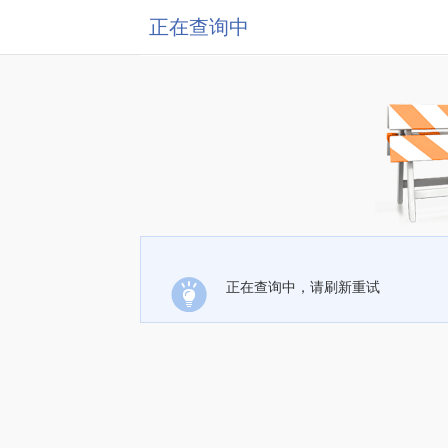
正在查询中
正在查询中，请刷新重试