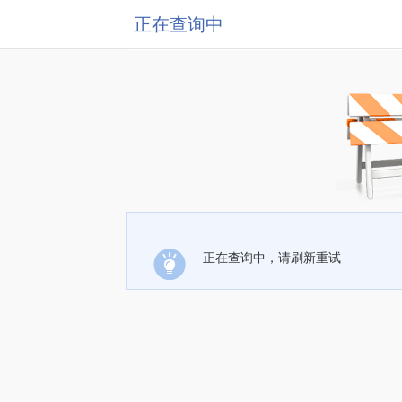
正在查询中
正在查询中，请刷新重试