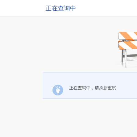
正在查询中
正在查询中，请刷新重试