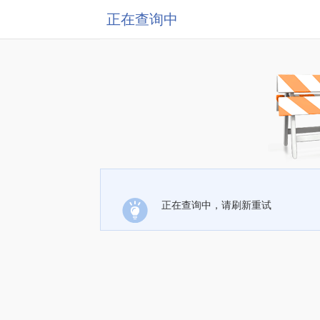
正在查询中
正在查询中，请刷新重试