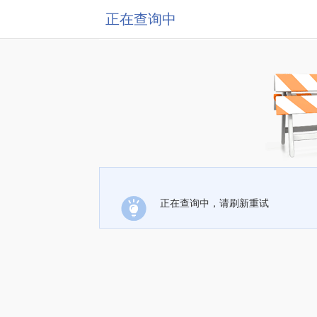
正在查询中
正在查询中，请刷新重试