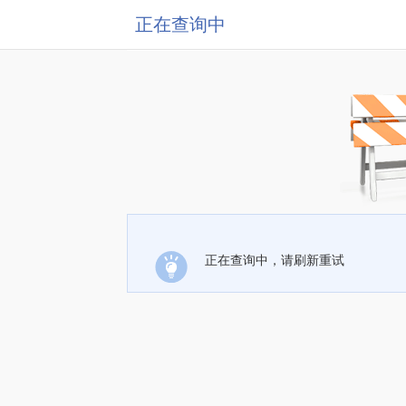
正在查询中
正在查询中，请刷新重试