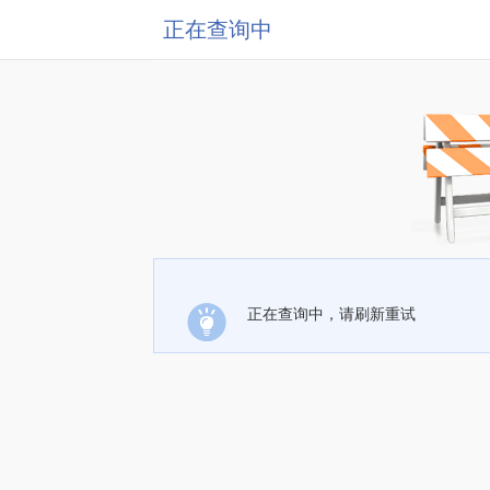
正在查询中
正在查询中，请刷新重试