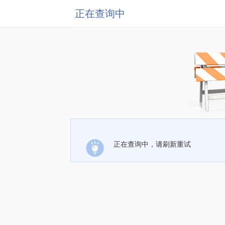
正在查询中
正在查询中，请刷新重试