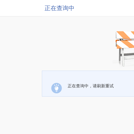
正在查询中
正在查询中，请刷新重试