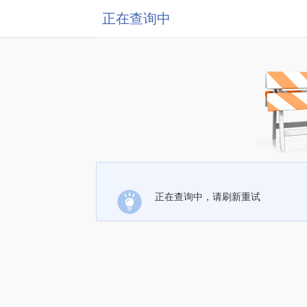
正在查询中
正在查询中，请刷新重试