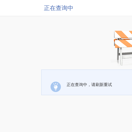
正在查询中
正在查询中，请刷新重试