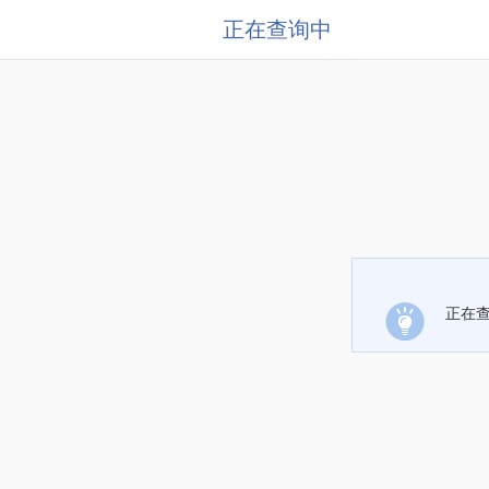
正在查询中
正在