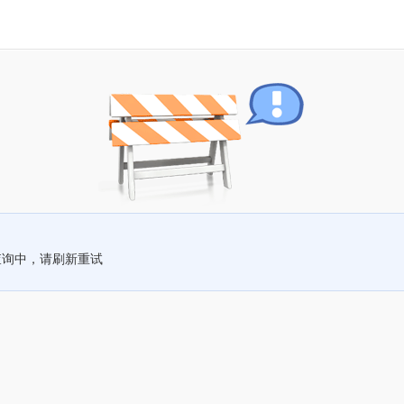
查询中，请刷新重试