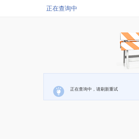
正在查询中
正在查询中，请刷新重试