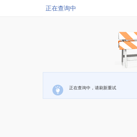
正在查询中
正在查询中，请刷新重试