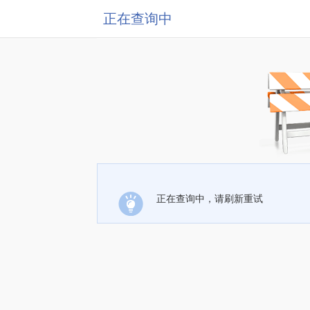
正在查询中
正在查询中，请刷新重试