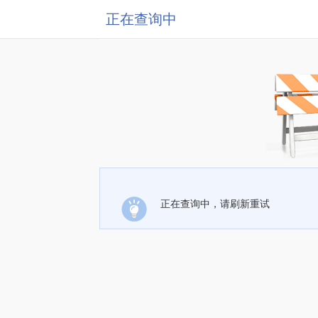
正在查询中
正在查询中，请刷新重试