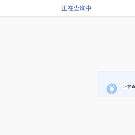
正在查询中
正在