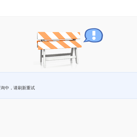
查询中，请刷新重试