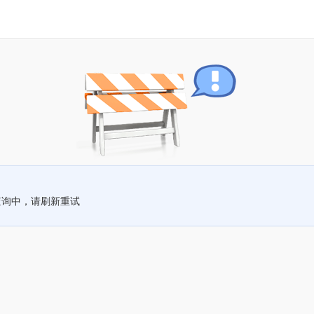
查询中，请刷新重试