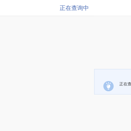
正在查询中
正在