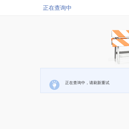
正在查询中
正在查询中，请刷新重试