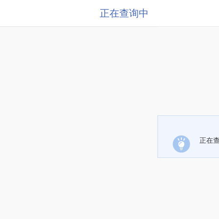
正在查询中
正在