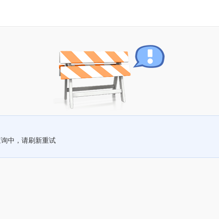
查询中，请刷新重试