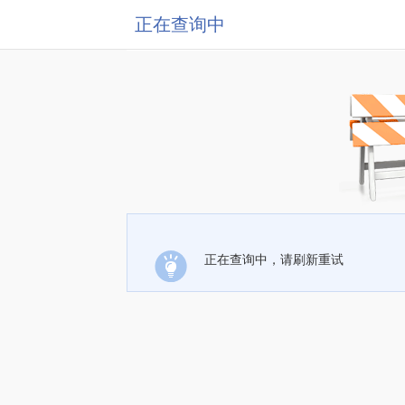
正在查询中
正在查询中，请刷新重试