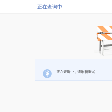
正在查询中
正在查询中，请刷新重试