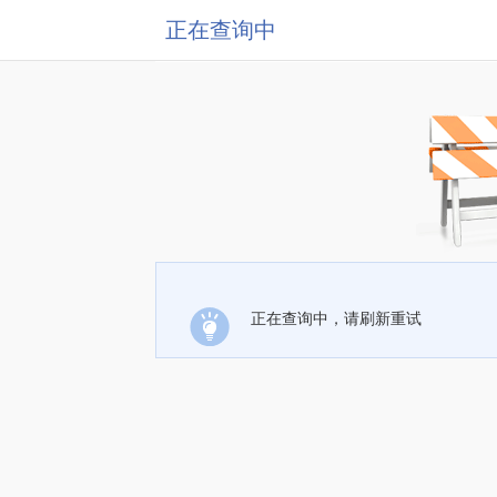
正在查询中
正在查询中，请刷新重试