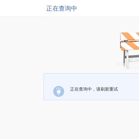
正在查询中
正在查询中，请刷新重试