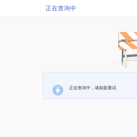
正在查询中
正在查询中，请刷新重试