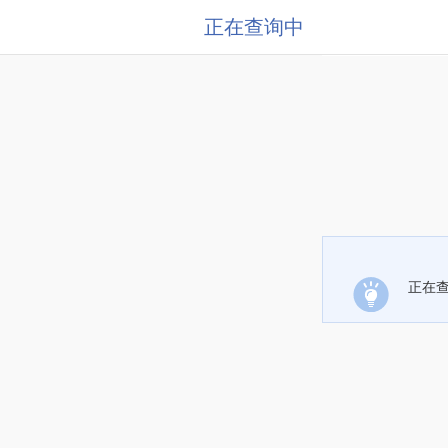
正在查询中
正在