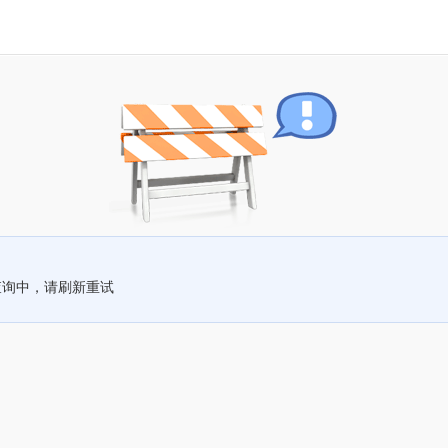
查询中，请刷新重试