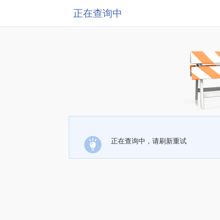
正在查询中
正在查询中，请刷新重试