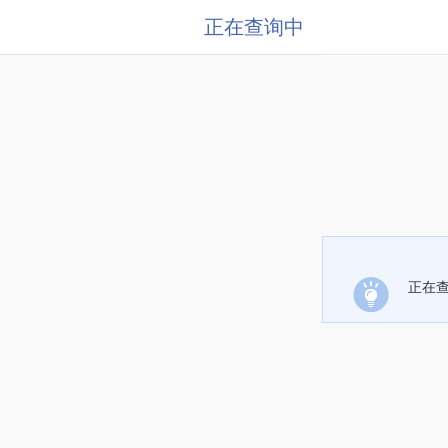
正在查询中
正在