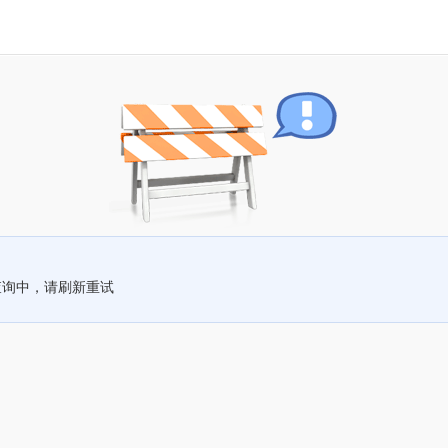
查询中，请刷新重试