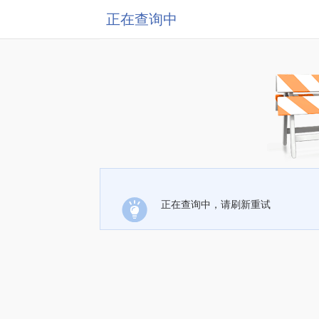
正在查询中
正在查询中，请刷新重试