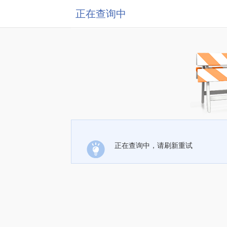
正在查询中
正在查询中，请刷新重试