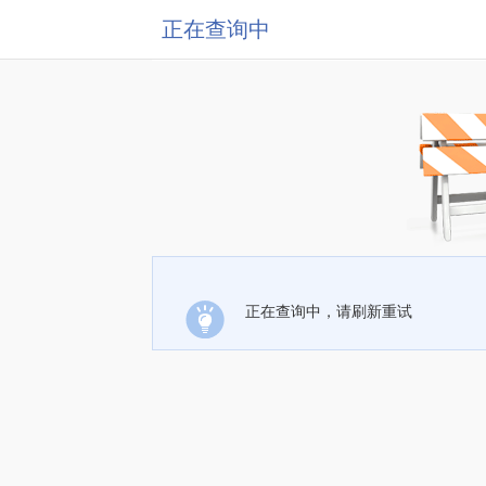
正在查询中
正在查询中，请刷新重试