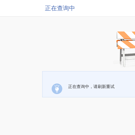
正在查询中
正在查询中，请刷新重试